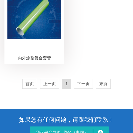
内外涂塑复合套管
首页
上一页
1
下一页
末页
如果您有任何问题，请跟我们联系！
华亿平台网页_华亿（中国）