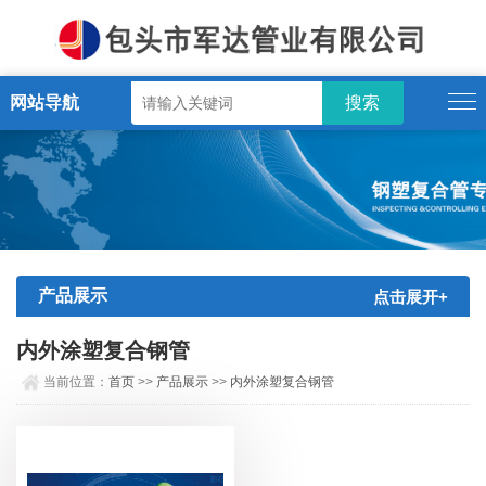
网站导航
产品展示
点击展开+
内外涂塑复合钢管
当前位置：
首页
>>
产品展示
>>
内外涂塑复合钢管