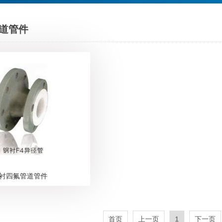
道管件
衬四氟管道管件
首页
上一页
1
下一页