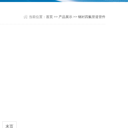
当前位置：
首页
>>
产品展示
>>
钢衬四氟管道管件
末页