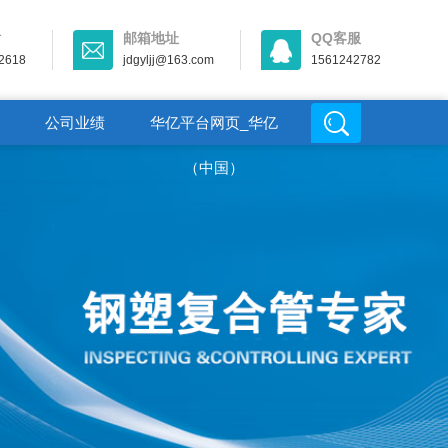
话
邮箱地址
QQ客服
2618
jdgyljj@163.com
1561242782
公司业绩
华亿平台网页_华亿
（中国）