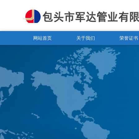
网站首页
关于我们
荣誉证书