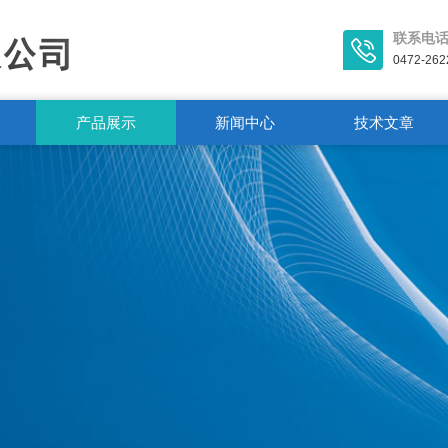
联系电
0472-262
产品展示
新闻中心
技术文章