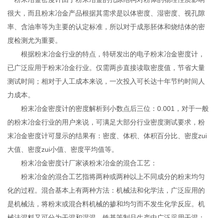
很大，而且粉末冶金产品根据其需求是以体密度、湿密度、视孔隙
率、含油率等为主要的认定标准，所以对于成形胚体和烧结体的密
度检测尤为重要。
根据粉末冶金行业的特点，特研发出的电子粉末冶金密度计，
已广泛应用于粉末冶金行业。仅需两步直接读取密度值，节省大量
测试时间；相对于人工成本来说，一次投入可长达十年节约时间人
力成本。
粉末冶金密度计的密度解析到小数点后三位：0.001，对于一般
的粉末冶金行业的用户来说，可满足大部分行业密度测试要求，粉
末冶金密度计可显示的结果有：密度、体积、体积百分比、密度zui
大值、密度zui小值、密度平均值等。
粉末冶金密度计厂家谈粉末冶金的混合工艺：
粉末冶金的混合工艺指将两种或两种以上不同成分的粉末均匀
化的过程。混合基本上有两种方法：机械法和化学法，广泛应用的
是机械法，将粉末或混合料机械的掺和均匀而不发生化学反应。机
械法混料又可分为干混和湿混，铁基等制品生产中广泛采用干混；